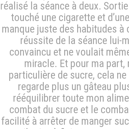
réalisé la séance à deux. Sortie
touché une cigarette et d’une 
manque juste des habitudes à c
réussite de la séance lui-m
convaincu et ne voulait même
miracle. Et pour ma part, 
particulière de sucre, cela ne
regarde plus un gâteau plu
rééquilibrer toute mon alimen
combat du sucre et le combat d
facilité à arrêter de manger s