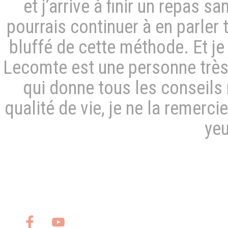
et j’arrive à finir un repas s
pourrais continuer à en parler 
bluffé de cette méthode. Et j
Lecomte est une personne très
qui donne tous les conseils 
qualité de vie, je ne la remerci
ye